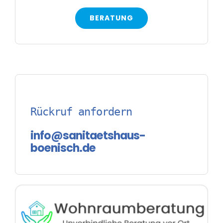
BERATUNG
Rückruf anfordern
info@sanitaetshaus-
boenisch.de