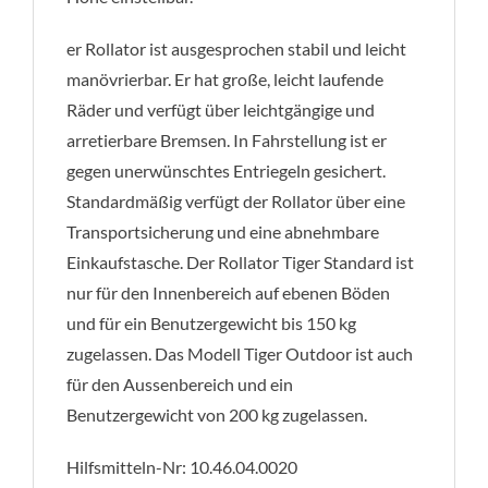
er Rollator ist ausgesprochen stabil und leicht
manövrierbar. Er hat große, leicht laufende
Räder und verfügt über leichtgängige und
arretierbare Bremsen. In Fahrstellung ist er
gegen unerwünschtes Entriegeln gesichert.
Standardmäßig verfügt der Rollator über eine
Transportsicherung und eine abnehmbare
Einkaufs­tasche. Der Rollator Tiger Standard ist
nur für den Innenbereich auf ebenen Böden
und für ein Benutzer­gewicht bis 150 kg
zugelassen. Das Modell Tiger Outdoor ist auch
für den Aussenbereich und ein
Benutzergewicht von 200 kg zugelassen.
Hilfsmitteln-Nr: 10.46.04.0020