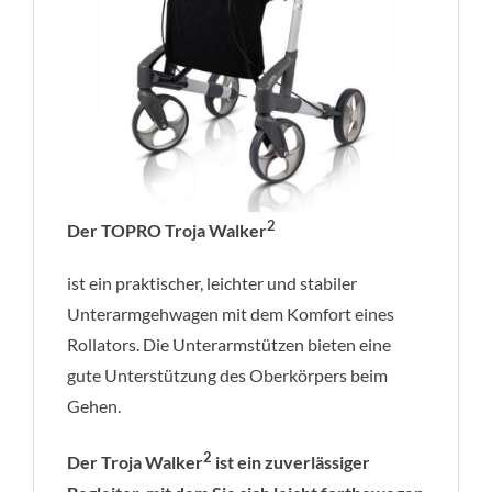
2
Der TOPRO Troja Walker
ist ein praktischer, leichter und stabiler
Unterarmgehwagen mit dem Komfort eines
Rollators. Die Unterarmstützen bieten eine
gute Unterstützung des Oberkörpers beim
Gehen.
2
Der Troja Walker
ist ein zuverlässiger