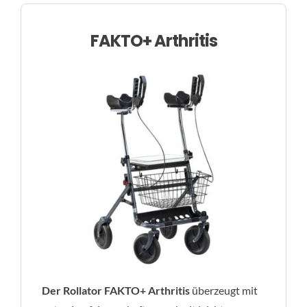
FAKTO+ Arthritis
Der Rollator FAKTO+ Arthritis
überzeugt mit