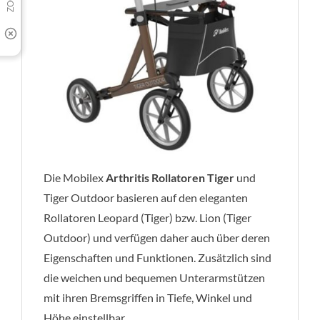
Die Mobilex
Arthritis Rollatoren Tiger
und
Tiger Outdoor basieren auf den eleganten
Rollatoren Leopard (Tiger) bzw. Lion (Tiger
Outdoor) und verfügen daher auch über deren
Eigenschaften und Funktionen. Zusätzlich sind
die weichen und bequemen Unterarmstützen
mit ihren Bremsgriffen in Tiefe, Winkel und
Höhe einstellbar.