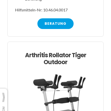
Hilfsmitteln-Nr: 10.46.04.0017
BERATUNG
Arthritis Rollator Tiger
Outdoor