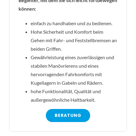
Begleiter, mit dem Sie sich leicht fortbewegen
können:
einfach zu handhaben und zu bedienen.
Hohe Sicherheit und Komfort beim
Gehen mit Fahr- und Feststellbremsen an
beiden Griffen.
Gewährleistung eines zuverlässigen und
stabilen Manövrierens und eines
hervorragenden Fahrkomforts mit
Kugellagern in Gabeln und Rädern.
hohe Funktionalität, Qualität und
außergewöhnliche Haltbarkeit.
BERATUNG