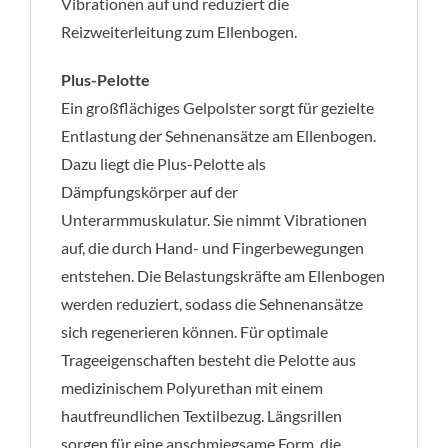
Vibrationen auf und reduziert die
Reizweiterleitung zum Ellenbogen.
Plus-Pelotte
Ein großflächiges Gelpolster sorgt für gezielte
Entlastung der Sehnenansätze am Ellenbogen.
Dazu liegt die Plus-Pelotte als
Dämpfungskörper auf der
Unterarmmuskulatur. Sie nimmt Vibrationen
auf, die durch Hand- und Fingerbewegungen
entstehen. Die Belastungskräfte am Ellenbogen
werden reduziert, sodass die Sehnenansätze
sich regenerieren können. Für optimale
Trageeigenschaften besteht die Pelotte aus
medizinischem Polyurethan mit einem
hautfreundlichen Textilbezug. Längsrillen
sorgen für eine anschmiegsame Form, die