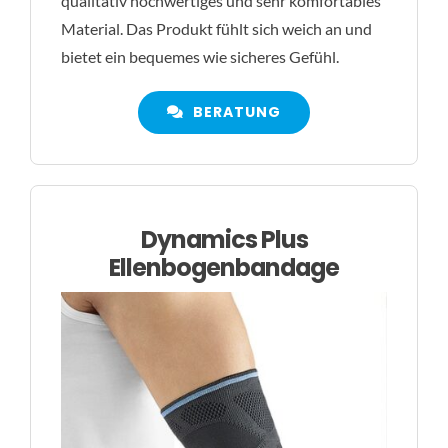
qualitativ hochwertiges und sehr komfortables
Material. Das Produkt fühlt sich weich an und
bietet ein bequemes wie sicheres Gefühl.
BERATUNG
Dynamics Plus
Ellenbogenbandage