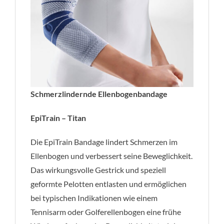
Schmerzlindernde Ellenbogenbandage
EpiTrain – Titan
Die EpiTrain Bandage lindert Schmerzen im
Ellenbogen und verbessert seine Beweglichkeit.
Das wirkungsvolle Gestrick und speziell
geformte Pelotten entlasten und ermöglichen
bei typischen Indikationen wie einem
Tennisarm oder Golferellenbogen eine frühe