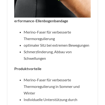
erformance-Ellenbogenbandage
Merino-Faser für verbesserte
Thermoregulierung
optimaler Sitz bei extremen Bewegungen
Schmerzlinderung, Abbau von
Schwellungen
Produktvorteile
Merino-Faser für verbesserte
Thermoregulierung in Sommer und
Winter
Individuelle Unterstützung durch