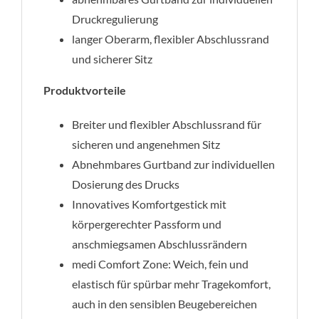
Druckregulierung
langer Oberarm, flexibler Abschlussrand
und sicherer Sitz
Produktvorteile
Breiter und flexibler Abschlussrand für
sicheren und angenehmen Sitz
Abnehmbares Gurtband zur individuellen
Dosierung des Drucks
Innovatives Komfortgestick mit
körpergerechter Passform und
anschmiegsamen Abschlussrändern
medi Comfort Zone: Weich, fein und
elastisch für spürbar mehr Tragekomfort,
auch in den sensiblen Beugebereichen