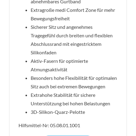
abnehmbares Gurtband
Extragroße medi Comfort Zone für mehr
Bewegungsfreiheit
Sicherer Sitz und angenehmes
Tragegefühl durch breiten und flexiblen
Abschlussrand mit eingestricktem
Silikonfaden
Aktiv-Fasern für optimierte
Atmungsaktivität
Besonders hohe Flexibilität für optimalen
Sitz auch bei extremen Bewegungen
Extrahohe Stabilität für sichere
Unterstützung bei hohen Belastungen
3D-Silikon-Quarz-Pelotte
Hilfsmittel-Nr: 05.08.01.1001