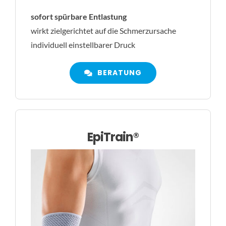
sofort spürbare Entlastung
wirkt zielgerichtet auf die Schmerzursache
individuell einstellbarer Druck
BERATUNG
EpiTrain®