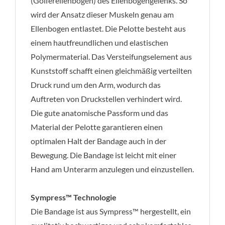
(Golferellenbogen) des Ellenbogengelenks. So
wird der Ansatz dieser Muskeln genau am
Ellenbogen entlastet. Die Pelotte besteht aus
einem hautfreundlichen und elastischen
Polymermaterial. Das Versteifungselement aus
Kunststoff schafft einen gleichmäßig verteilten
Druck rund um den Arm, wodurch das
Auftreten von Druckstellen verhindert wird.
Die gute anatomische Passform und das
Material der Pelotte garantieren einen
optimalen Halt der Bandage auch in der
Bewegung. Die Bandage ist leicht mit einer
Hand am Unterarm anzulegen und einzustellen.
Sympress™ Technologie
Die Bandage ist aus Sympress™ hergestellt, ein