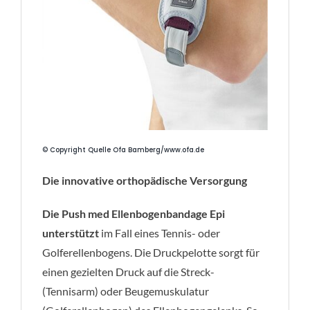
© Copyright Quelle Ofa Bamberg/www.ofa.de
Die innovative orthopädische Versorgung
Die Push med Ellenbogenbandage Epi
unterstützt
im Fall eines Tennis- oder
Golferellenbogens. Die Druckpelotte sorgt für
einen gezielten Druck auf die Streck-
(Tennisarm) oder Beugemuskulatur