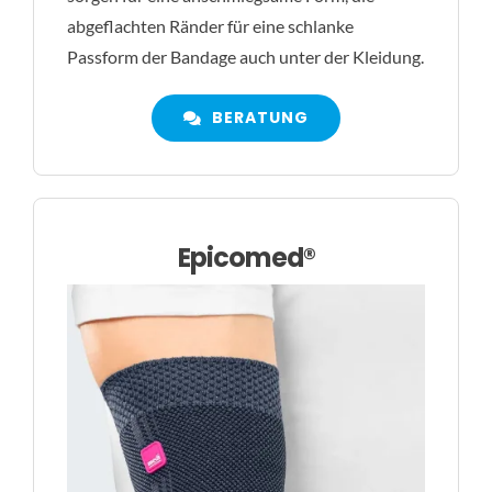
abgeflachten Ränder für eine schlanke
Passform der Bandage auch unter der Kleidung.
BERATUNG
Epicomed®