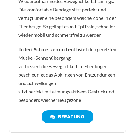
Wiederaufnahme des Beweglichkeitstrainings.
Die komfortable Bandage sitzt perfekt und
verfügt über eine besonders weiche Zone in der
Ellenbeuge. So gelingt es mit EpiTrain, schneller
wieder mobil und schmerzfrei zu werden.
lindert Schmerzen und entlastet
den gereizten
Muskel-Sehnenübergang
verbessert die Beweglichkeit im Ellenbogen
beschleunigt das Abklingen von Entzündungen
und Schwellungen
sitzt perfekt mit atmungsaktivem Gestrick und
besonders weicher Beugezone
BERATUNG