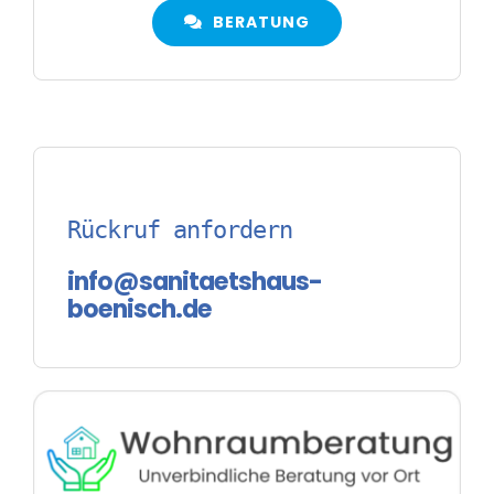
BERATUNG
Rückruf anfordern
info@sanitaetshaus-
boenisch.de