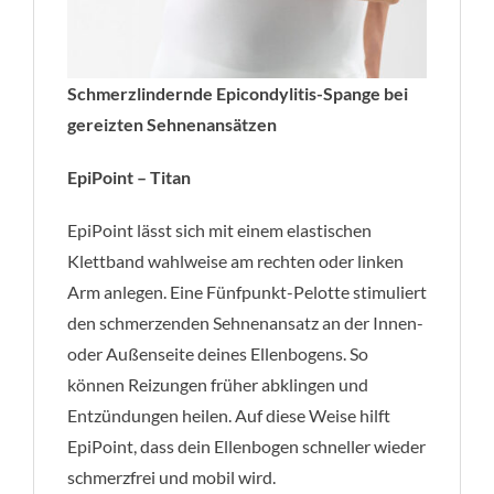
Schmerzlindernde Epicondylitis-Spange bei
gereizten Sehnenansätzen
EpiPoint – Titan
EpiPoint lässt sich mit einem elastischen
Klettband wahlweise am rechten oder linken
Arm anlegen. Eine Fünfpunkt-Pelotte stimuliert
den schmerzenden Sehnenansatz an der Innen-
oder Außenseite deines Ellenbogens. So
können Reizungen früher abklingen und
Entzündungen heilen. Auf diese Weise hilft
EpiPoint, dass dein Ellenbogen schneller wieder
schmerzfrei und mobil wird.