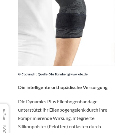
© Copyright Quelle Ofa Bamberg/www.ofa.de
Die intelligente orthopädische Versorgung
Die Dynamics Plus Ellenbogenbandage
unterstützt Ihr Ellenbogengelenk durch ihre
komprimierende Wirkung. Integrierte
Silikonpolster (Pelotten) entlasten durch