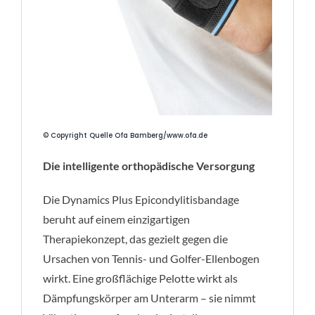
© Copyright Quelle Ofa Bamberg/www.ofa.de
Die intelligente orthopädische Versorgung
Die Dynamics Plus Epicondylitisbandage
beruht auf einem einzigartigen
Therapiekonzept, das gezielt gegen die
Ursachen von Tennis- und Golfer-Ellenbogen
wirkt. Eine großflächige Pelotte wirkt als
Dämpfungskörper am Unterarm – sie nimmt