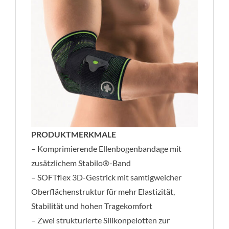
PRODUKTMERKMALE
– Komprimierende Ellenbogenbandage mit
zusätzlichem Stabilo®-Band
– SOFTflex 3D-Gestrick mit samtigweicher
Oberflächenstruktur für mehr Elastizität,
Stabilität und hohen Tragekomfort
– Zwei strukturierte Silikonpelotten zur