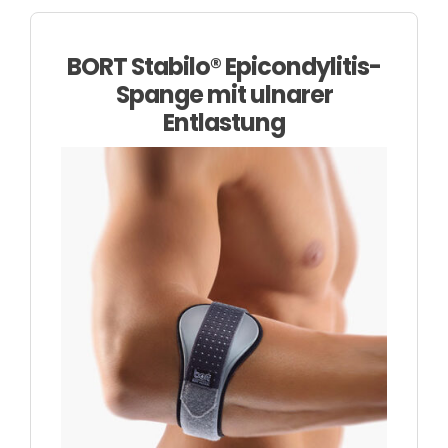
BORT Stabilo® Epicondylitis-
Spange mit ulnarer
Entlastung