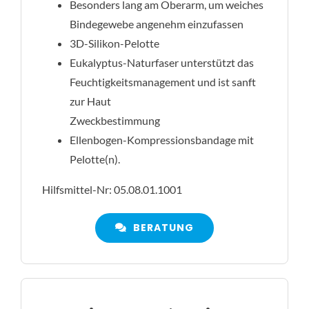
Besonders lang am Oberarm, um weiches
Bindegewebe angenehm einzufassen
3D-Silikon-Pelotte
Eukalyptus-Naturfaser unterstützt das
Feuchtigkeitsmanagement und ist sanft
zur Haut
Zweckbestimmung
Ellenbogen-Kompressionsbandage mit
Pelotte(n).
Hilfsmittel-Nr: 05.08.01.1001
BERATUNG