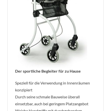
Der sportliche Begleiter für zu Hause
Speziell für die Verwendung in Innenräumen
konzipiert
Durch seine schmale Bauweise überall
einsetzbar, auch bei geringem Platzangebot
Weiche Handgriffe mit durchgehendem