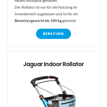
neuen Holzoptik gehalten.
Der Rollator ist nur für die Nutzung im
Innenbereich zugelassen und ist für ein
Benutzergewicht bis 100 kg
ge­tes­tet
BERATUNG
Jaguar Indoor Rollator