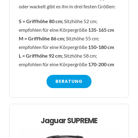
oder wackelt gibt es ihn in drei festen Größen:
S = Griffhöhe 80 cm;
Sitzhöhe 52 cm;
empfohlen für eine Körpergröße
135-165 cm
M = Griffhöhe 86 cm;
Sitzhöhe 55 cm;
empfohlen für eine Körpergröße
150-180 cm
L = Griffhöhe 92 cm;
Sitzhöhe 58 cm;
empfohlen für eine Körpergröße
170-200 cm
BERATUNG
Jaguar SUPREME