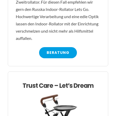
Zweitrollator. Für diesen Fall empfehlen wir
gern den Russka Indoor-Rollator Lets Go.
Hochwertige Verarbeitung und eine edle Optik
lassen den Indoor-Rollator mit der Einrichtung
verschmelzen und nicht mehr als Hilfsmittel
auffallen.
BERATUNG
Trust Care – Let’s Dream