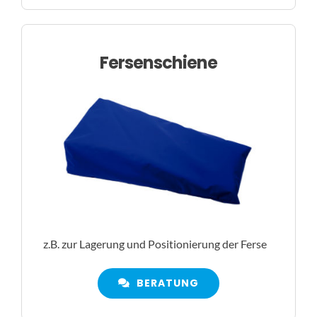
Fersenschiene
z.B. zur Lagerung und Positionierung der Ferse
BERATUNG