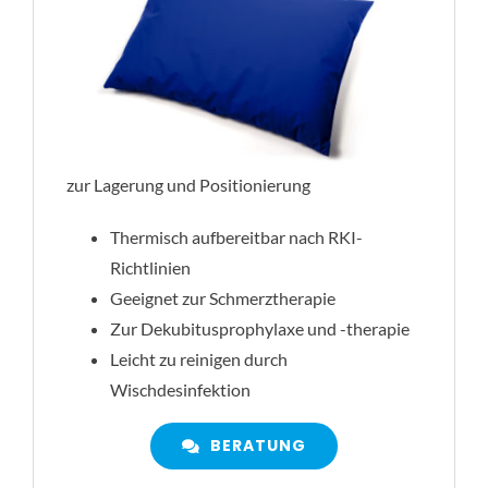
zur Lagerung und Positionierung
Thermisch aufbereitbar nach RKI-
Richtlinien
Geeignet zur Schmerztherapie
Zur Dekubitusprophylaxe und -therapie
Leicht zu reinigen durch
Wischdesinfektion
BERATUNG