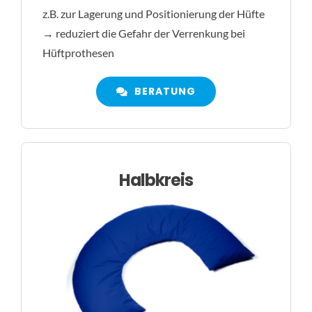
z.B. zur Lagerung und Positionierung der Hüfte
→ reduziert die Gefahr der Verrenkung bei
Hüftprothesen
BERATUNG
Halbkreis