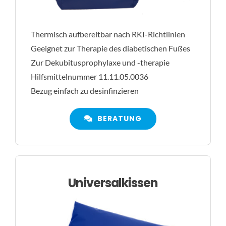
Thermisch aufbereitbar nach RKI-Richtlinien
Geeignet zur Therapie des diabetischen Fußes
Zur Dekubitusprophylaxe und -therapie
Hilfsmittelnummer 11.11.05.0036
Bezug einfach zu desinfinzieren
BERATUNG
Universalkissen