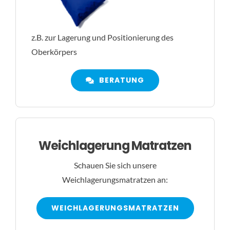
z.B. zur Lagerung und Positionierung des
Oberkörpers
BERATUNG
Weichlagerung Matratzen
Schauen Sie sich unsere
Weichlagerungsmatratzen an:
WEICHLAGERUNGSMATRATZEN