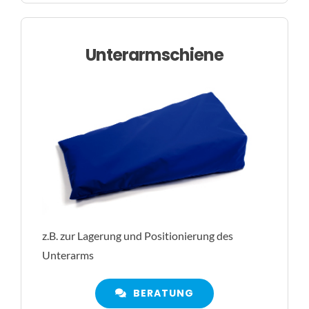
Unterarmschiene
z.B. zur Lagerung und Positionierung des
Unterarms
BERATUNG