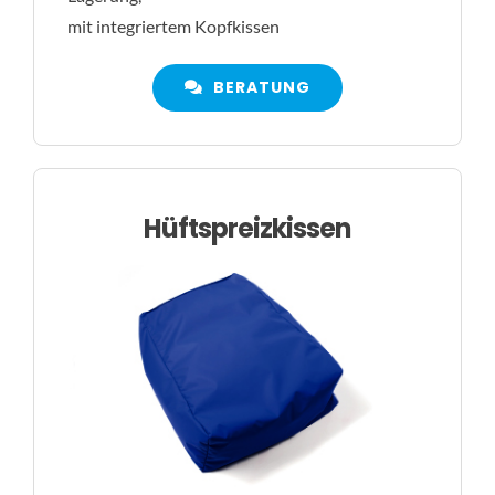
mit integriertem Kopfkissen
BERATUNG
Hüftspreizkissen