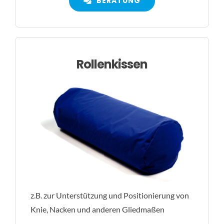
BERATUNG
Rollenkissen
z.B. zur Unterstützung und Positionierung von
Knie, Nacken und anderen Gliedmaßen