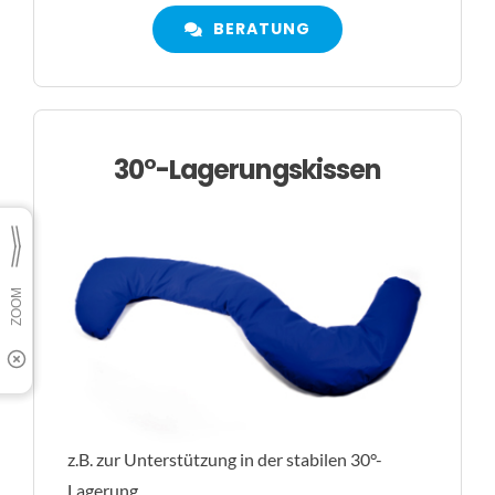
BERATUNG
30°-Lagerungskissen
z.B. zur Unterstützung in der stabilen 30°-
Lagerung,