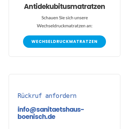
Antidekubitusmatratzen
Schauen Sie sich unsere
Wechseldruckmatratzen an:
WECHSELDRUCKMATRATZEN
Rückruf anfordern
info@sanitaetshaus-
boenisch.de