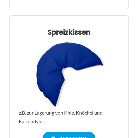
Spreizkissen
z.B. zur Lagerung von Knie, Knöchel und
Epicondylus