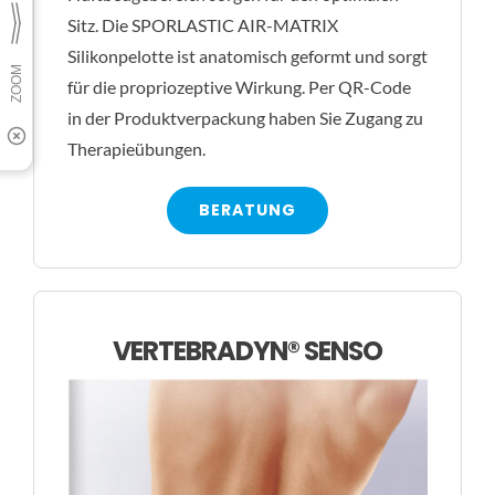
Sitz. Die SPORLASTIC AIR-MATRIX
Silikonpelotte ist anatomisch geformt und sorgt
für die propriozeptive Wirkung. Per QR-Code
in der Produktverpackung haben Sie Zugang zu
Therapieübungen.
BERATUNG
VERTEBRADYN® SENSO