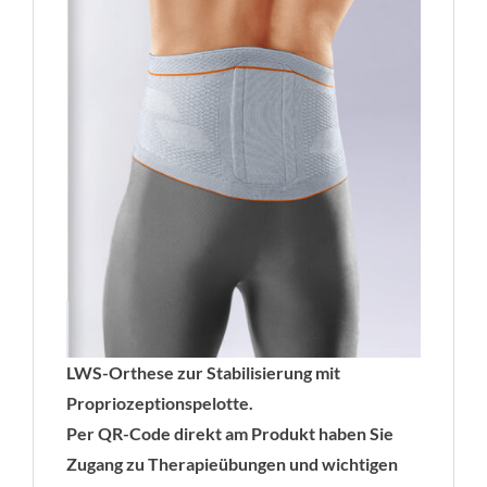
LWS-Orthese zur Stabilisierung mit
Propriozeptionspelotte.
Per QR-Code direkt am Produkt haben Sie
Zugang zu Therapieübungen und wichtigen