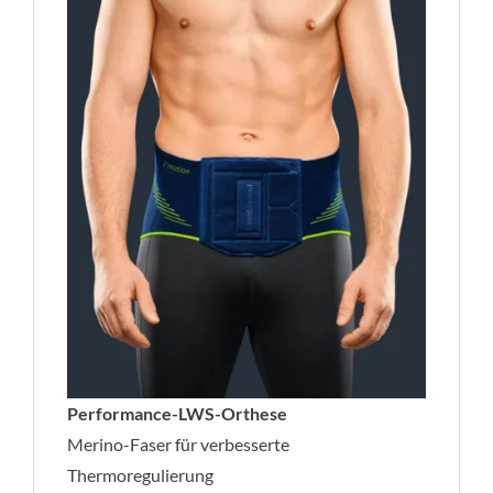
Performance-LWS-Orthese
Merino-Faser für verbesserte
Thermoregulierung