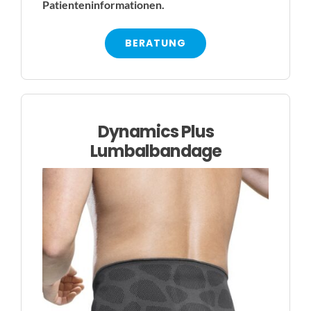
Patienteninformationen.
BERATUNG
Dynamics Plus
Lumbalbandage