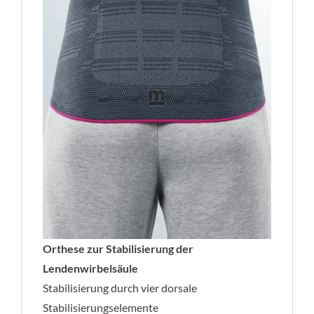
Orthese zur Stabilisierung der
Lendenwirbelsäule
Stabilisierung durch vier dorsale
Stabilisierungselemente