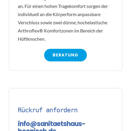
an. Für einen hohen Tragekomfort sorgen der
individuell an die Körperform anpassbare
Verschluss sowie zwei dünne, hochelastische
Arthroflex® Komfortzonen im Bereich der
Hüftknochen.
BERATUNG
Rückruf anfordern
info@sanitaetshaus-