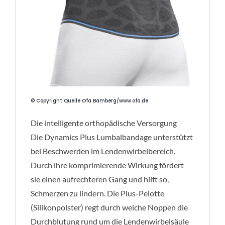
© Copyright Quelle Ofa Bamberg/www.ofa.de
Die intelligente orthopädische Versorgung
Die Dynamics Plus Lumbalbandage unterstützt
bei Beschwerden im Lendenwirbelbereich.
Durch ihre komprimierende Wirkung fördert
sie einen aufrechteren Gang und hilft so,
Schmerzen zu lindern. Die Plus-Pelotte
(Silikonpolster) regt durch weiche Noppen die
Durchblutung rund um die Lendenwirbelsäule