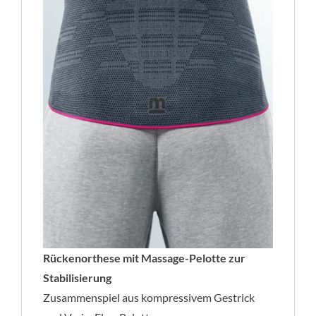
Rückenorthese mit Massage-Pelotte zur
Stabilisierung
Zusammenspiel aus kompressivem Gestrick