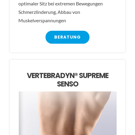
optimaler Sitz bei extremen Bewegungen
Schmerzlinderung, Abbau von
Muskelverspannungen
BERATUNG
VERTEBRADYN® SUPREME
SENSO