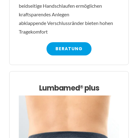
beidseitige Handschlaufen ermöglichen
kraftsparendes Anlegen
abklappende Verschlussränder bieten hohen
Tragekomfort
BERATUNG
Lumbamed® plus