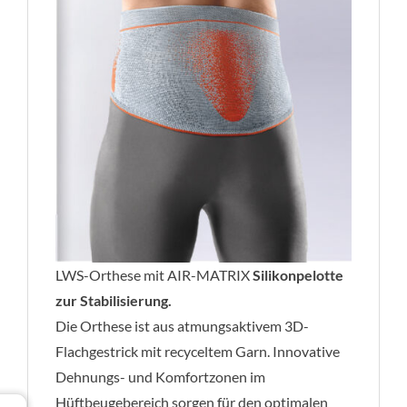
LWS-Orthese mit AIR-MATRIX
Silikonpelotte
zur Stabilisierung.
Die Orthese ist aus atmungsaktivem 3D-
Flachgestrick mit recyceltem Garn. Innovative
Dehnungs- und Komfortzonen im
Hüftbeugebereich sorgen für den optimalen