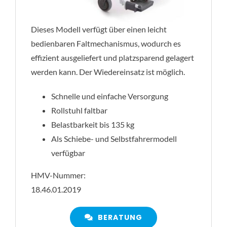
Dieses Modell verfügt über einen leicht
bedienbaren Faltmechanismus, wodurch es
effizient ausgeliefert und platzsparend gelagert
werden kann. Der Wiedereinsatz ist möglich.
Schnelle und einfache Versorgung
Rollstuhl faltbar
Belastbarkeit bis 135 kg
Als Schiebe- und Selbstfahrermodell
verfügbar
HMV-Nummer:
18.46.01.2019
BERATUNG