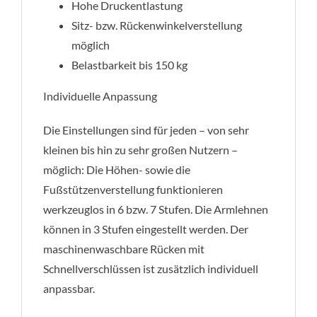
Hohe Druckentlastung
Sitz- bzw. Rückenwinkelverstellung
möglich
Belastbarkeit bis 150 kg
Individuelle Anpassung
Die Einstellungen sind für jeden – von sehr
kleinen bis hin zu sehr großen Nutzern –
möglich: Die Höhen- sowie die
Fußstützenverstellung funktionieren
werkzeuglos in 6 bzw. 7 Stufen. Die Armlehnen
können in 3 Stufen eingestellt werden. Der
maschinenwaschbare Rücken mit
Schnellverschlüssen ist zusätzlich individuell
anpassbar.