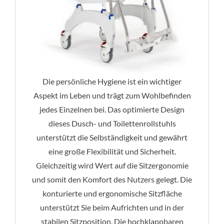
Die persönliche Hygiene ist ein wichtiger
Aspekt im Leben und trägt zum Wohlbefinden
jedes Einzelnen bei. Das optimierte Design
dieses Dusch- und Toilettenrollstuhls
unterstützt die Selbständigkeit und gewährt
eine große Flexibilität und Sicherheit.
Gleichzeitig wird Wert auf die Sitzergonomie
und somit den Komfort des Nutzers gelegt. Die
konturierte und ergonomische Sitzfläche
unterstützt Sie beim Aufrichten und in der
stabilen Sitzposition. Die hochklappbaren