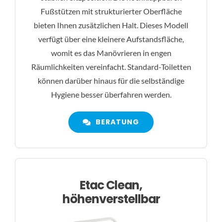
Fußstützen mit strukturierter Oberfläche
bieten Ihnen zusätzlichen Halt. Dieses Modell
verfügt über eine kleinere Aufstandsfläche,
womit es das Manövrieren in engen
Räumlichkeiten vereinfacht. Standard-Toiletten
können darüber hinaus für die selbständige
Hygiene besser überfahren werden.
BERATUNG
Etac Clean,
höhenverstellbar