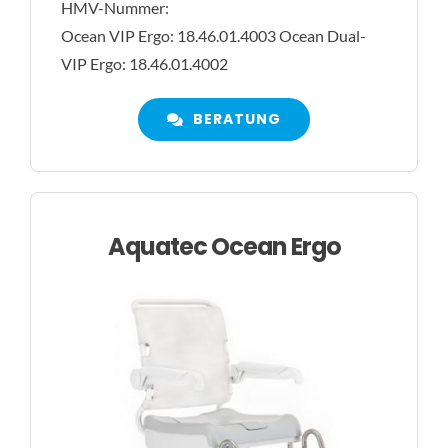
HMV-Nummer:
Ocean VIP Ergo: 18.46.01.4003 Ocean Dual-
VIP Ergo: 18.46.01.4002
BERATUNG
Aquatec Ocean Ergo