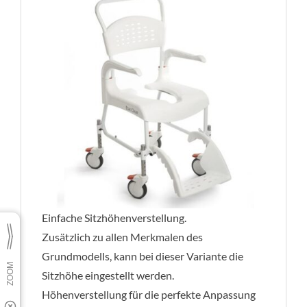
Einfache Sitzhöhenverstellung.
Zusätzlich zu allen Merkmalen des
Grundmodells, kann bei dieser Variante die
Sitzhöhe eingestellt werden.
Höhenverstellung für die perfekte Anpassung