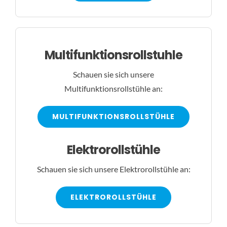
Multifunktionsrollstuhle
Schauen sie sich unsere
Multifunktionsrollstühle an:
MULTIFUNKTIONSROLLSTÜHLE
Elektrorollstühle
Schauen sie sich unsere Elektrorollstühle an:
ELEKTROROLLSTÜHLE