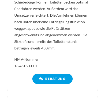
Schiebebügel können Toilettenbecken optimal
überfahren werden. Außerdem wird das
Umsetzen erleichtert: Die Armlehnen können
nach unten über eine Entriegelungsfunktion
weggeklappt sowie die Fußstützen
abgeschwenkt und abgenommen werden. Die
Sitztiefe und -breite des Toilettenstuhls
betragen jeweils 450 mm.
HMV-Nummer:
18.46.02.0001
BERATUNG