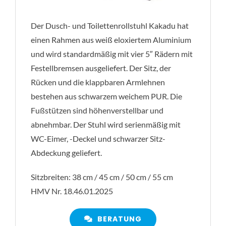
Der Dusch- und Toilettenrollstuhl Kakadu hat
einen Rahmen aus weiß eloxiertem Aluminium
und wird standardmäßig mit vier 5″ Rädern mit
Festellbremsen ausgeliefert. Der Sitz, der
Rücken und die klappbaren Armlehnen
bestehen aus schwarzem weichem PUR. Die
Fußstützen sind höhenverstellbar und
abnehmbar. Der Stuhl wird serienmäßig mit
WC-Eimer, -Deckel und schwarzer Sitz-
Abdeckung geliefert.
Sitzbreiten: 38 cm / 45 cm / 50 cm / 55 cm
HMV Nr. 18.46.01.2025
BERATUNG