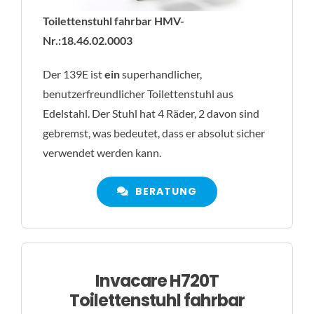
Toilettenstuhl fahrbar HMV-
Nr.:18.46.02.0003
Der 139E ist
ein
superhandlicher,
benutzerfreundlicher Toilettenstuhl aus
Edelstahl. Der Stuhl hat 4 Räder, 2 davon sind
gebremst, was bedeutet, dass er absolut sicher
verwendet werden kann.
BERATUNG
Invacare H720T
Toilettenstuhl fahrbar