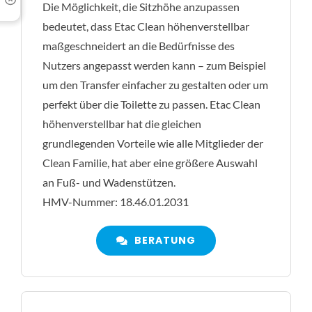
Die Möglichkeit, die Sitzhöhe anzupassen
bedeutet, dass Etac Clean höhenverstellbar
maßgeschneidert an die Bedürfnisse des
Nutzers angepasst werden kann – zum Beispiel
um den Transfer einfacher zu gestalten oder um
perfekt über die Toilette zu passen. Etac Clean
höhenverstellbar hat die gleichen
grundlegenden Vorteile wie alle Mitglieder der
Clean Familie, hat aber eine größere Auswahl
an Fuß- und Wadenstützen.
HMV-Nummer: 18.46.01.2031
BERATUNG