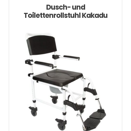
Dusch- und
Toilettenrollstuhl Kakadu