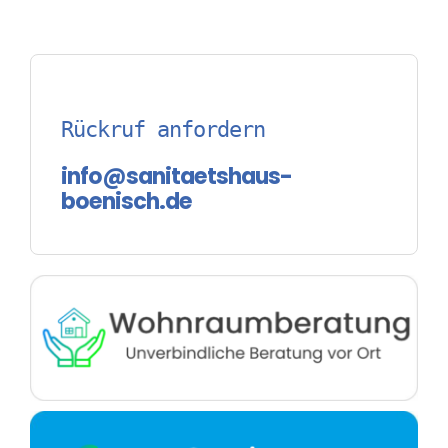
Rückruf anfordern
info@sanitaetshaus-
boenisch.de