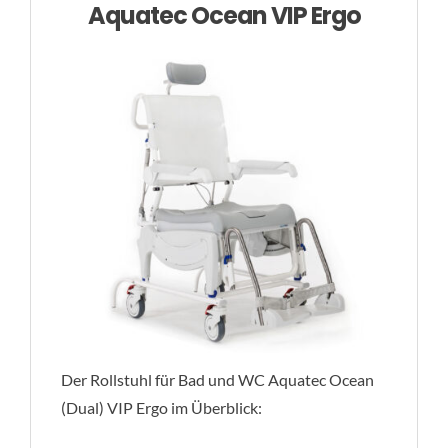
Aquatec Ocean VIP Ergo
Der Rollstuhl für Bad und WC Aquatec Ocean
(Dual) VIP Ergo im Überblick: