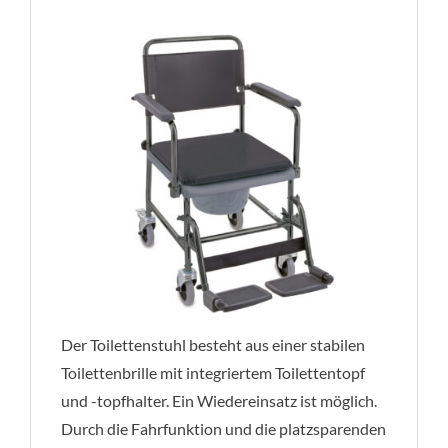
Der Toilettenstuhl besteht aus einer stabilen
Toilettenbrille mit integriertem Toilettentopf
und -topfhalter. Ein Wiedereinsatz ist möglich.
Durch die Fahrfunktion und die platzsparenden