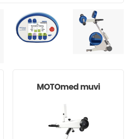
MOTOmed muvi