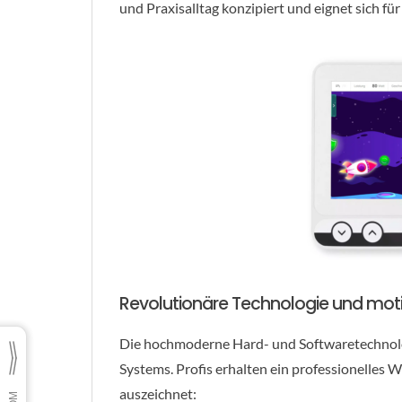
und Praxisalltag konzipiert und eignet sich f
Revolutionäre Technologie und mot
Die hochmoderne Hard- und Softwaretechnolo
Systems. Profis erhalten ein professionelles 
auszeichnet: