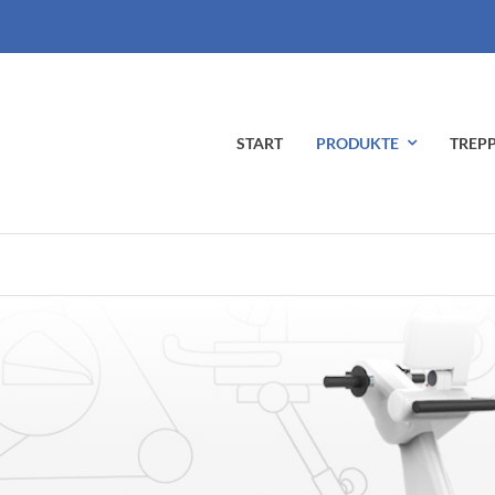
START
PRODUKTE
TREPP