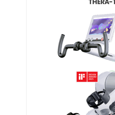
THERA-T