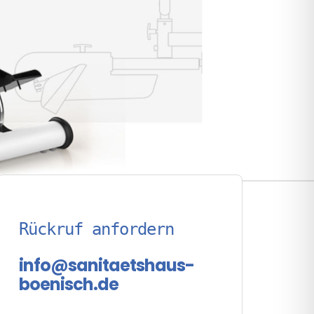
Rückruf anfordern
info@sanitaetshaus-
boenisch.de