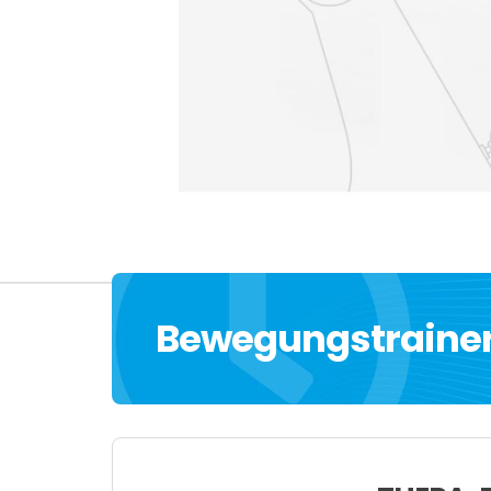
Bewegungstraine