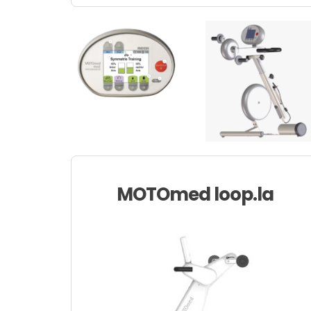
MOTOmed loop.la